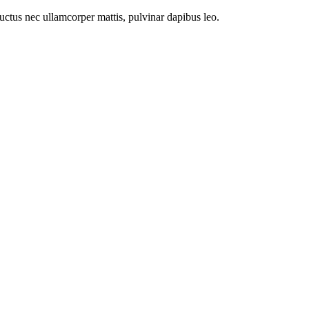
 luctus nec ullamcorper mattis, pulvinar dapibus leo.