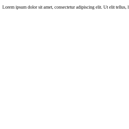
Lorem ipsum dolor sit amet, consectetur adipiscing elit. Ut elit tellus,