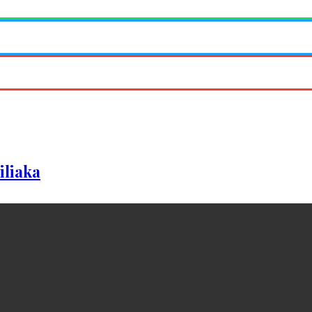
iliaka