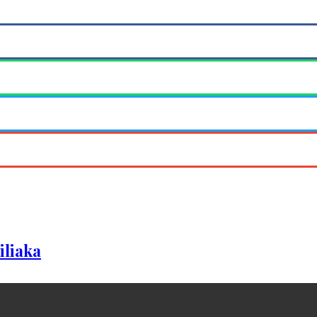
iliaka