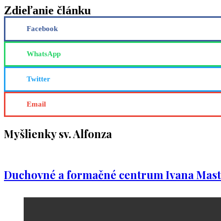
Zdieľanie článku
Facebook
WhatsApp
Twitter
Email
Myšlienky sv. Alfonza
Duchovné a formačné centrum Ivana Mast