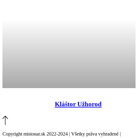
Kláštor Užhorod
Copyright misionar.sk 2022-2024 | Všetky práva vyhradené |