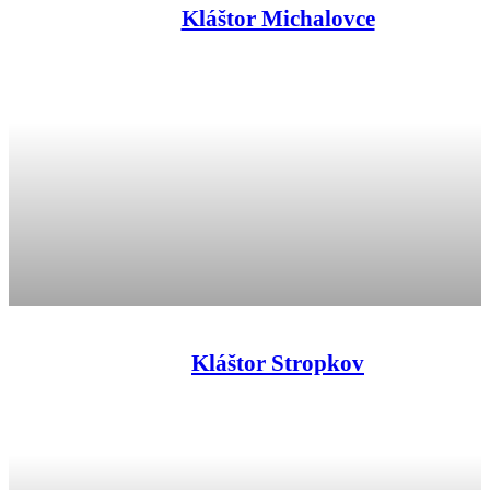
Kláštor Michalovce
Kláštor Stropkov