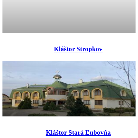
Kláštor Stropkov
Kláštor Stará Ľubovňa