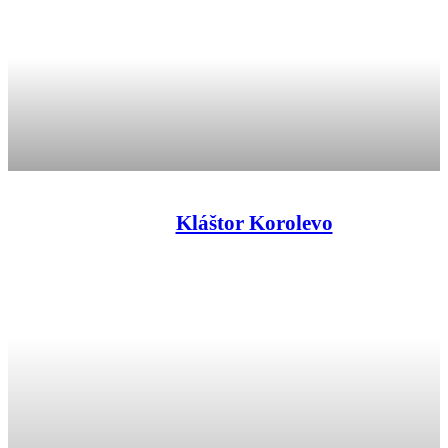
Kláštor Korolevo