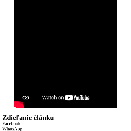
Zdieľanie článku
Facebook
WhatsApp