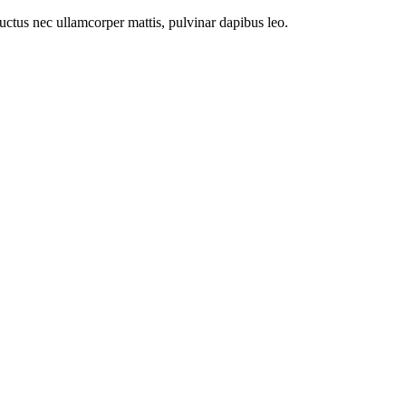
 luctus nec ullamcorper mattis, pulvinar dapibus leo.