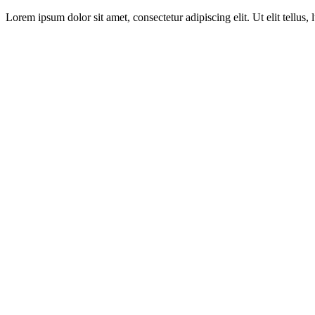
Lorem ipsum dolor sit amet, consectetur adipiscing elit. Ut elit tellus,