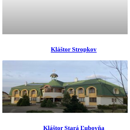
Kláštor Stropkov
Kláštor Stará Ľubovňa