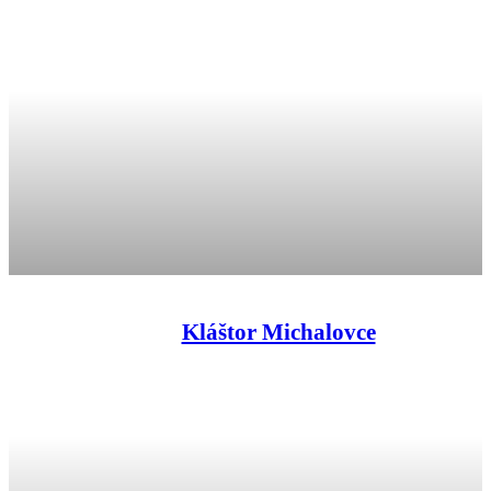
Kláštor Michalovce