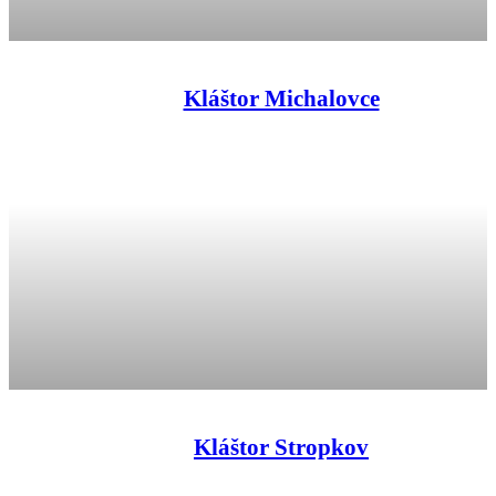
Kláštor Michalovce
Kláštor Stropkov