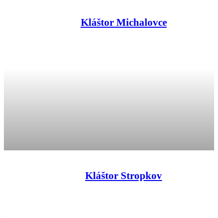
Kláštor Michalovce
Kláštor Stropkov