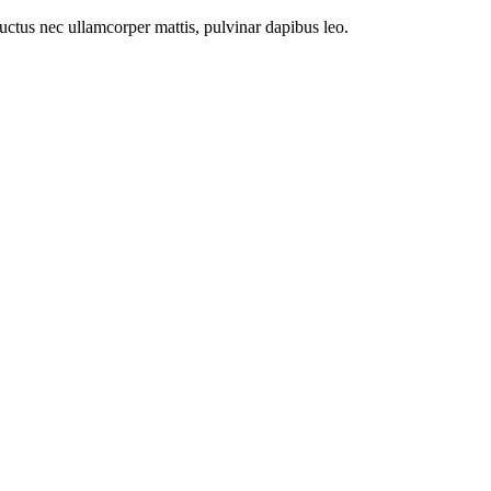
 luctus nec ullamcorper mattis, pulvinar dapibus leo.