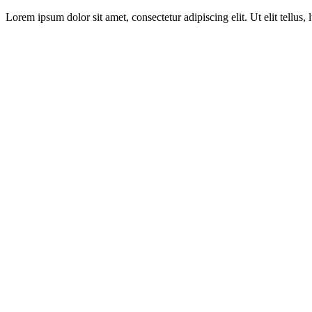
Lorem ipsum dolor sit amet, consectetur adipiscing elit. Ut elit tellus,