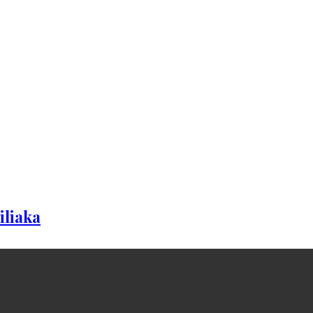
iliaka