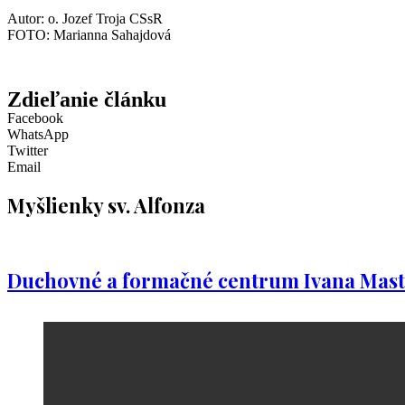
Autor: o. Jozef Troja CSsR
FOTO: Marianna Sahajdová
Zdieľanie článku
Facebook
WhatsApp
Twitter
Email
Myšlienky sv. Alfonza
Duchovné a formačné centrum Ivana Mast