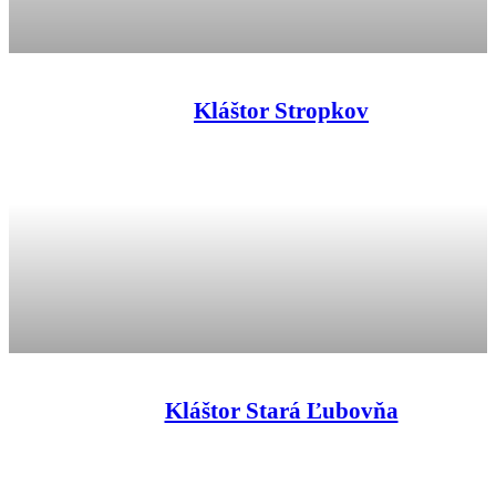
Kláštor Stropkov
Kláštor Stará Ľubovňa