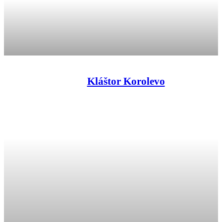
Kláštor Korolevo