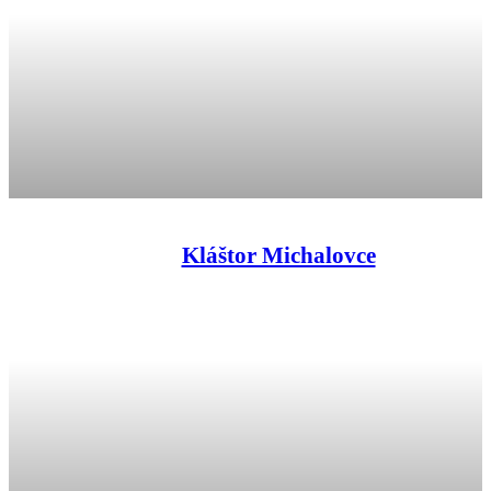
Kláštor Michalovce