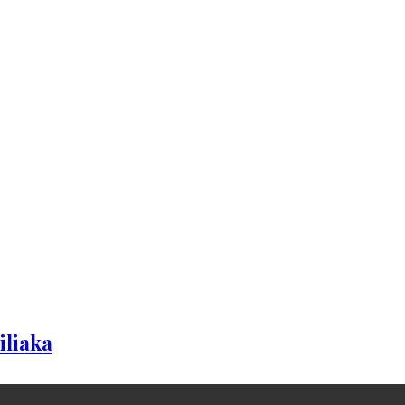
iliaka