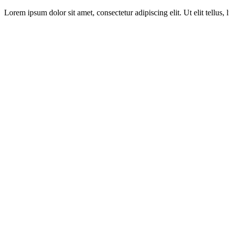
Lorem ipsum dolor sit amet, consectetur adipiscing elit. Ut elit tellus,