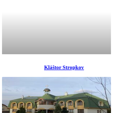
Kláštor Stropkov