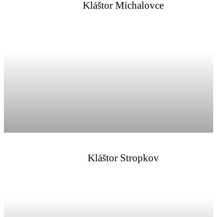
Kláštor Michalovce
Kláštor Stropkov