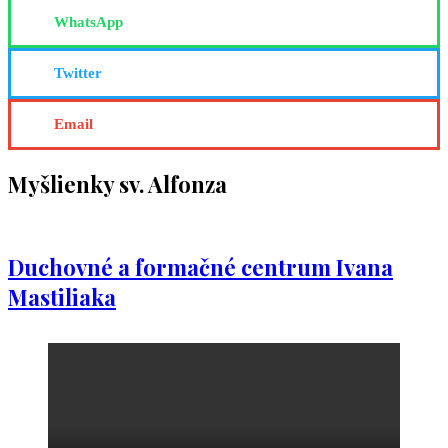
WhatsApp
Twitter
Email
Myšlienky sv. Alfonza
Duchovné a formačné centrum Ivana
Mastiliaka