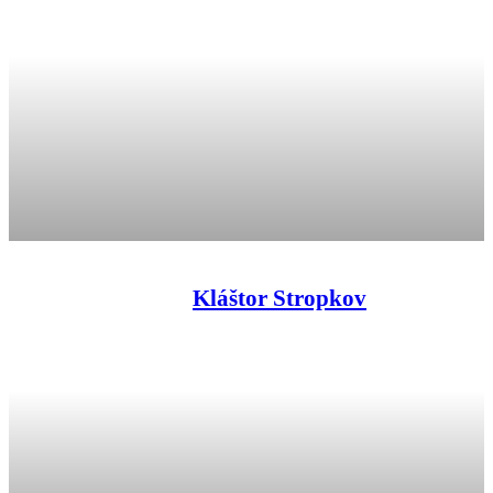
Kláštor Stropkov