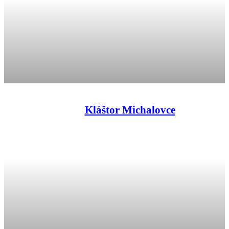
Kláštor Michalovce