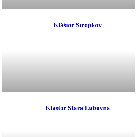
Kláštor Stropkov
Kláštor Stará Ľubovňa