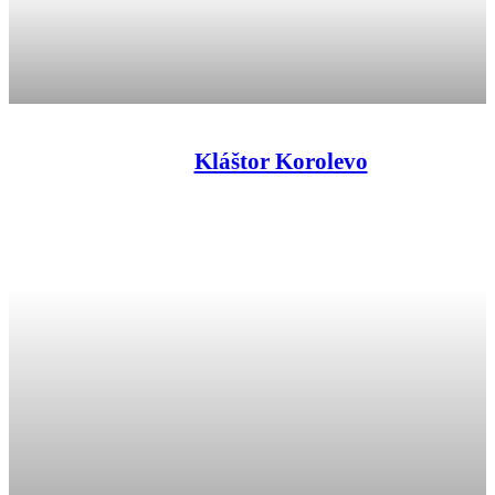
Kláštor Korolevo