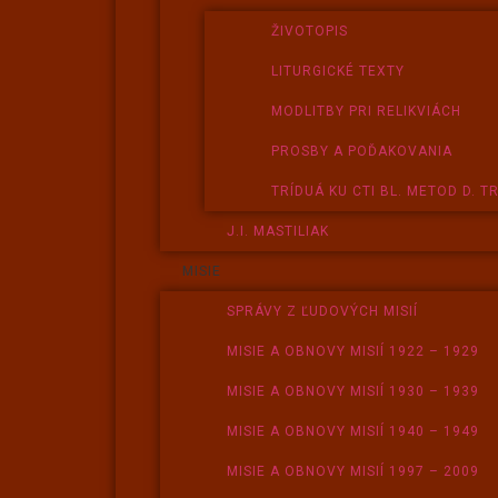
ŽIVOTOPIS
LITURGICKÉ TEXTY
MODLITBY PRI RELIKVIÁCH
PROSBY A POĎAKOVANIA
TRÍDUÁ KU CTI BL. METOD D. T
J.I. MASTILIAK
MISIE
SPRÁVY Z ĽUDOVÝCH MISIÍ
MISIE A OBNOVY MISIÍ 1922 – 1929
MISIE A OBNOVY MISIÍ 1930 – 1939
MISIE A OBNOVY MISIÍ 1940 – 1949
MISIE A OBNOVY MISIÍ 1997 – 2009