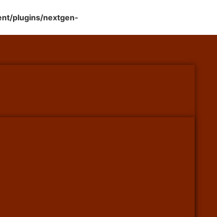
nt/plugins/nextgen-