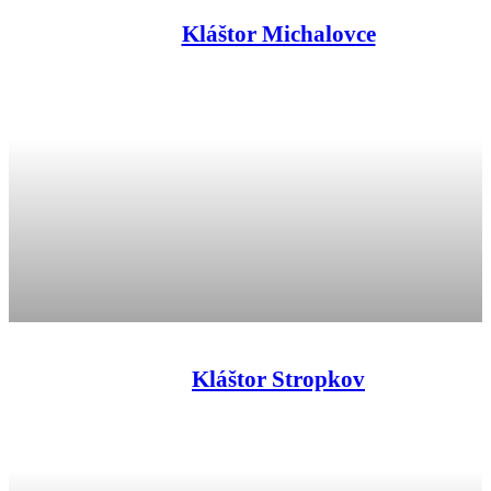
Kláštor Michalovce
Kláštor Stropkov