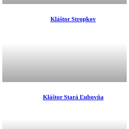
Kláštor Stropkov
Kláštor Stará Ľubovňa