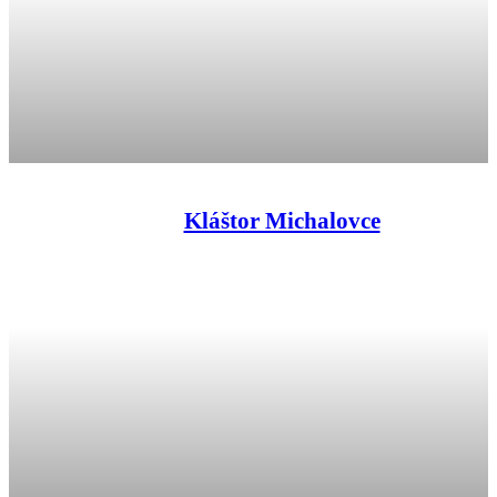
Kláštor Michalovce