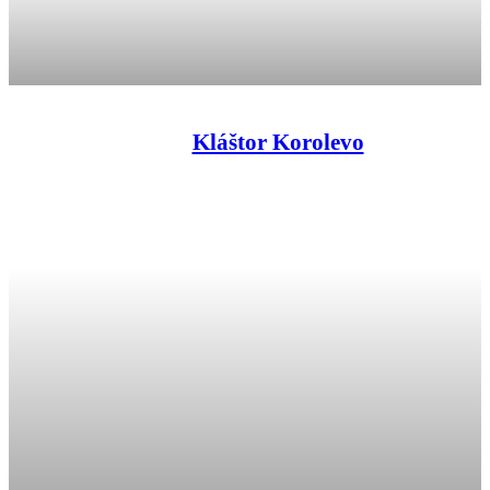
Kláštor Korolevo