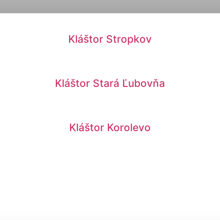
Kláštor Stropkov
Kláštor Stará Ľubovňa
Kláštor Korolevo