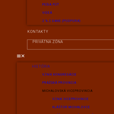
PEŠIA PÚŤ
VIDEÁ
2 % Z DANE (PODPORA)
KONTAKTY
PRIVÁTNA ZÓNA
HISTÓRIA
VZNIK KONGREGÁCIE
PRAŽSKÁ PROVINCIA
MICHALOVSKÁ VICEPROVINCIA
VZNIK VICEPROVINCIE
KLÁŠTOR MICHALOVCE