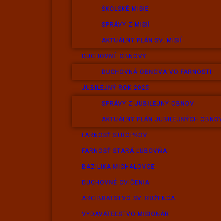
ŠKOLSKÉ MISIE
SPRÁVY Z MISIÍ
AKTUÁLNY PLÁN SV. MISIÍ
DUCHOVNÉ OBNOVY
DUCHOVNÁ OBNOVA VO FARNOSTI
JUBILEJNÝ ROK 2025
SPRÁVY Z JUBILEJNÝ OBNOV
AKTUÁLNY PLÁN JUBILEJNÝCH OBNO
FARNOSŤ STROPKOV
FARNOSŤ STARÁ ĽUBOVŇA
BAZILIKA MICHALOVCE
DUCHOVNÉ CVIČENIA
ARCIBRATSTVO SV. RUŽENCA
VYDAVATEĽSTVO MISIONÁR