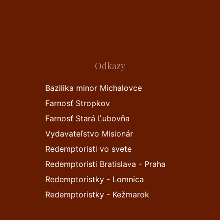
Odkazy
Bazilika minor Michalovce
Farnosť Stropkov
Farnosť Stará Ľubovňa
Vydavateľstvo Misionár
Redemptoristi vo svete
Redemptoristi Bratislava - Praha
Redemptoristky - Lomnica
Redemptoristky - Kežmarok