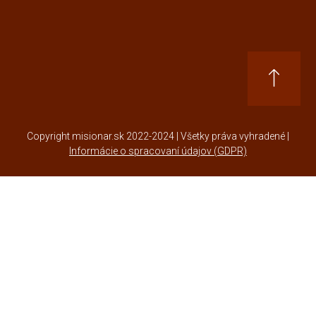
Copyright misionar.sk 2022-2024 | Všetky práva vyhradené |
Informácie o spracovaní údajov (GDPR)