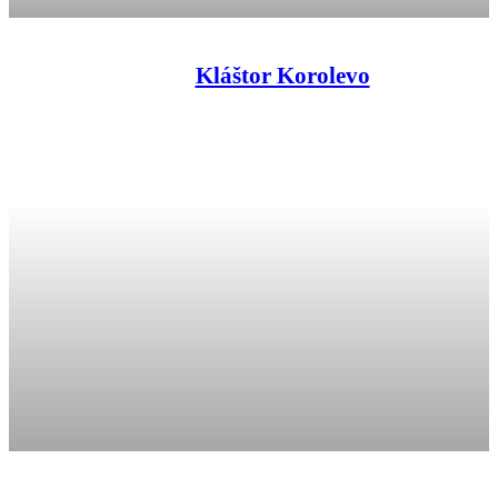
Kláštor Korolevo