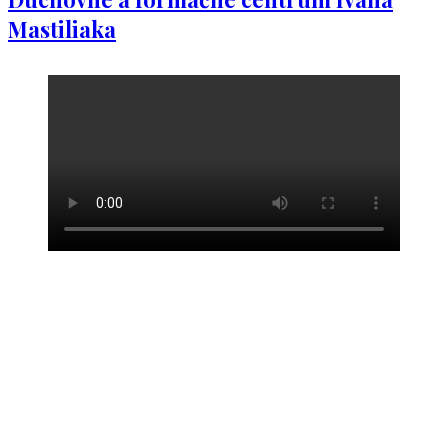
Mastiliaka