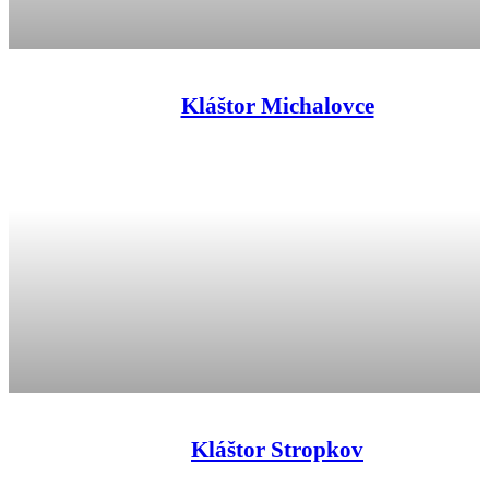
Kláštor Michalovce
Kláštor Stropkov