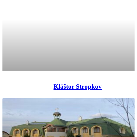
Kláštor Stropkov