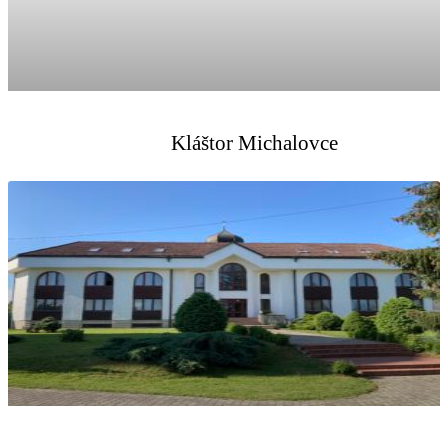
Kláštor Michalovce