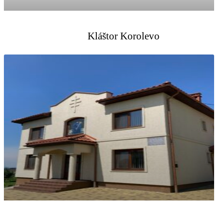
Kláštor Korolevo