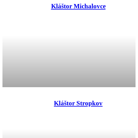
Kláštor Michalovce
Kláštor Stropkov