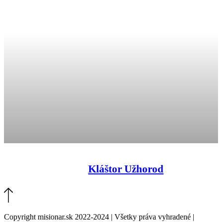
Kláštor Užhorod
Copyright misionar.sk 2022-2024 | Všetky práva vyhradené |