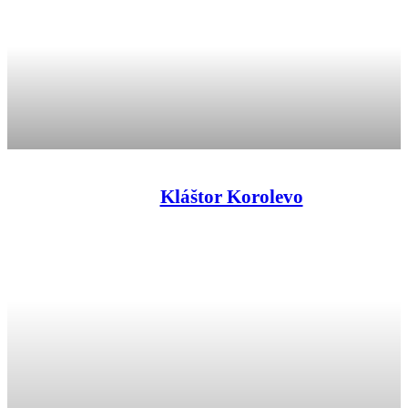
Kláštor Korolevo