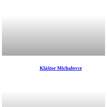
Kláštor Michalovce