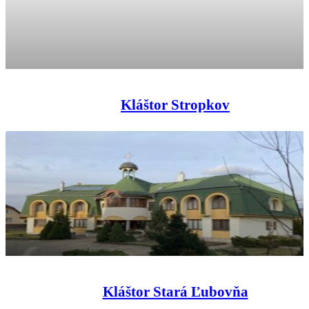
Kláštor Stropkov
Kláštor Stará Ľubovňa