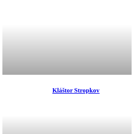
Kláštor Stropkov