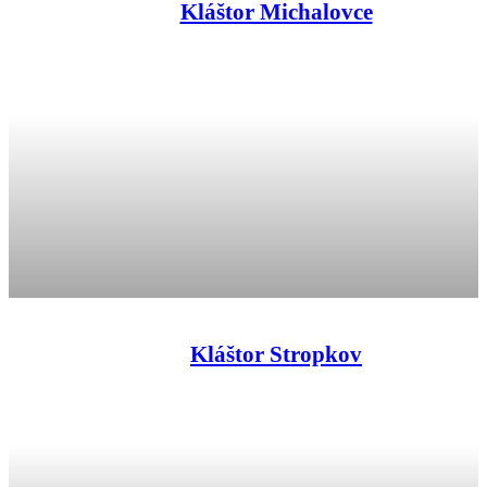
Kláštor Michalovce
Kláštor Stropkov