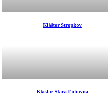
Kláštor Stropkov
Kláštor Stará Ľubovňa