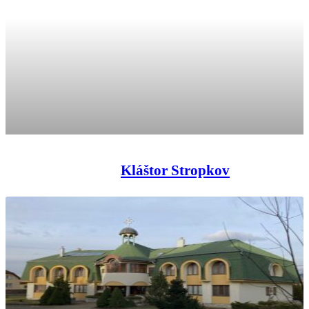
Kláštor Stropkov