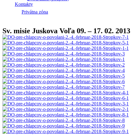
Kontakty
Privátna zóna
Sv. misie Juskova Voľa 09. – 17. 02. 2013