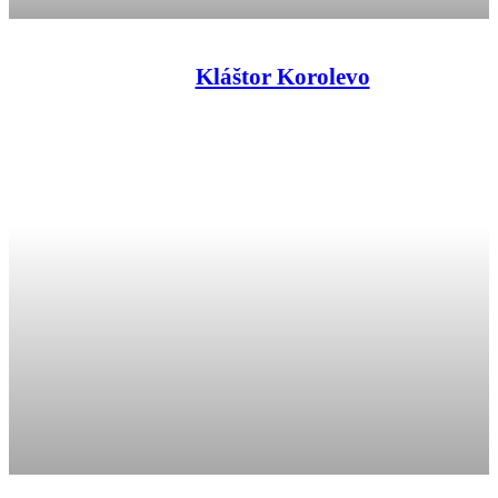
Kláštor Korolevo