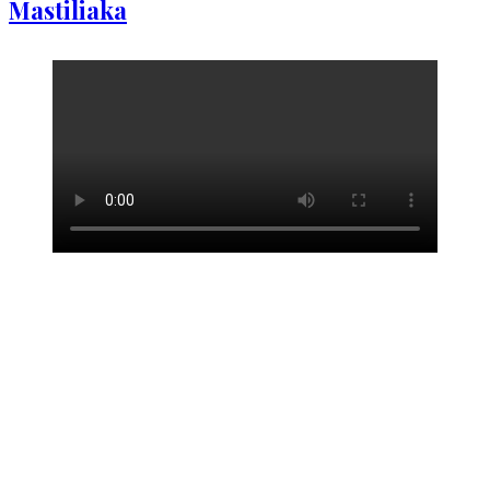
Mastiliaka