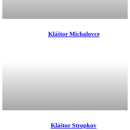
Kláštor Michalovce
Kláštor Stropkov