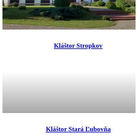
Kláštor Stropkov
Kláštor Stará Ľubovňa