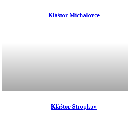
Kláštor Michalovce
Kláštor Stropkov