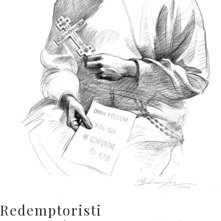
Redemptoristi