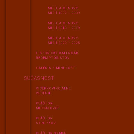
MISIE A OBNOVY
MISIÍ 1997 – 2009
MISIE A OBNOVY
MISIÍ 2010 – 2019
MISIE A OBNOVY
MISIÍ 2020 – 2025
HISTORICKÝ KALENDÁR
REDEMPTORISTOV
GALÉRIA Z MINULOSTI
SÚČASNOSŤ
VICEPROVINCIÁLNE
VEDENIE
KLÁŠTOR
MICHALOVCE
KLÁŠTOR
STROPKOV
KLÁŠTOR STARÁ