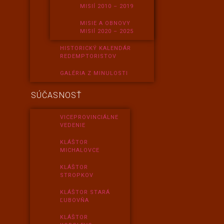
MISIÍ 2010 – 2019
MISIE A OBNOVY
MISIÍ 2020 – 2025
HISTORICKÝ KALENDÁR
REDEMPTORISTOV
GALÉRIA Z MINULOSTI
SÚČASNOSŤ
VICEPROVINCIÁLNE
VEDENIE
KLÁŠTOR
MICHALOVCE
KLÁŠTOR
STROPKOV
KLÁŠTOR STARÁ
ĽUBOVŇA
KLÁŠTOR