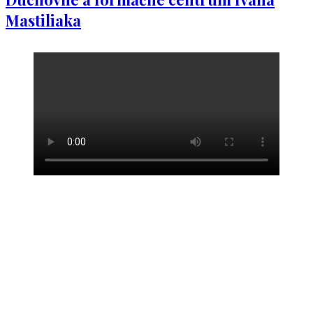
Mastiliaka