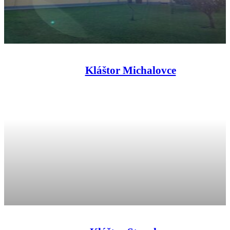
Kláštor Michalovce