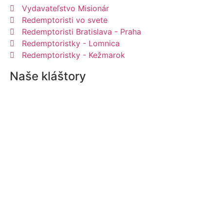
Vydavateľstvo Misionár
Redemptoristi vo svete
Redemptoristi Bratislava - Praha
Redemptoristky - Lomnica
Redemptoristky - Kežmarok
Naše kláštory