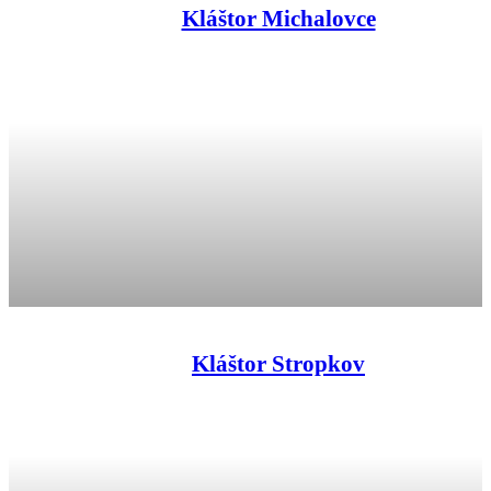
Kláštor Michalovce
Kláštor Stropkov