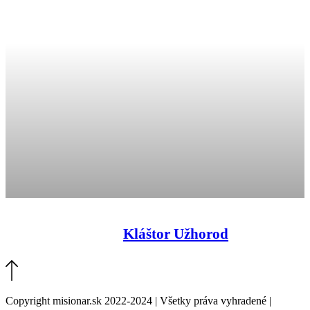
Kláštor Užhorod
Copyright misionar.sk 2022-2024 | Všetky práva vyhradené |