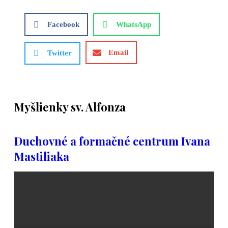
Facebook
WhatsApp
Email
Twitter
Myšlienky sv. Alfonza
Duchovné a formačné centrum Ivana
Mastiliaka