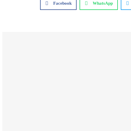
Facebook
WhatsApp