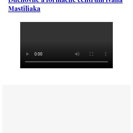
Mastiliaka