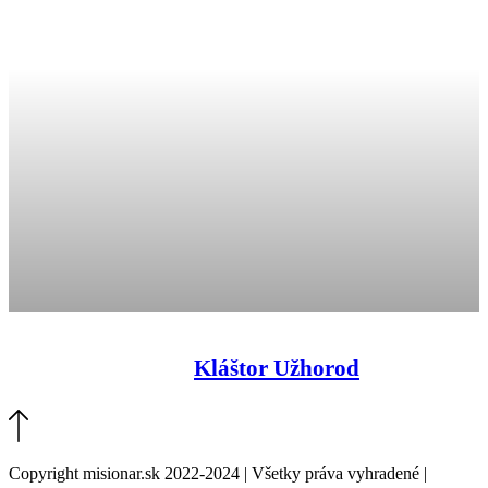
Kláštor Užhorod
Copyright misionar.sk 2022-2024 | Všetky práva vyhradené |