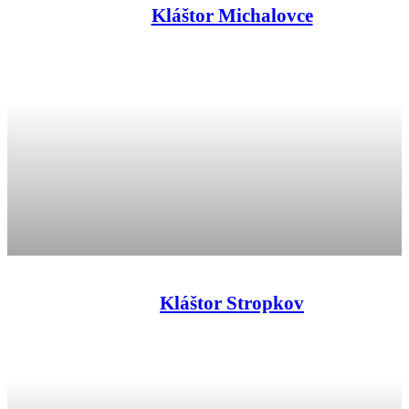
Kláštor Michalovce
Kláštor Stropkov