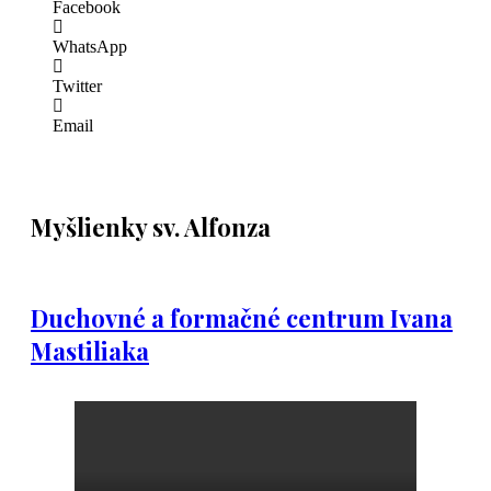
Facebook
WhatsApp
Twitter
Email
Myšlienky sv. Alfonza
Duchovné a formačné centrum Ivana
Mastiliaka