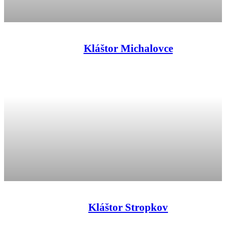
Kláštor Michalovce
Kláštor Stropkov