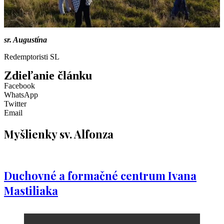
sr. Augustína
Redemptoristi SL
Zdieľanie článku
Facebook
WhatsApp
Twitter
Email
Myšlienky sv. Alfonza
Duchovné a formačné centrum Ivana
Mastiliaka