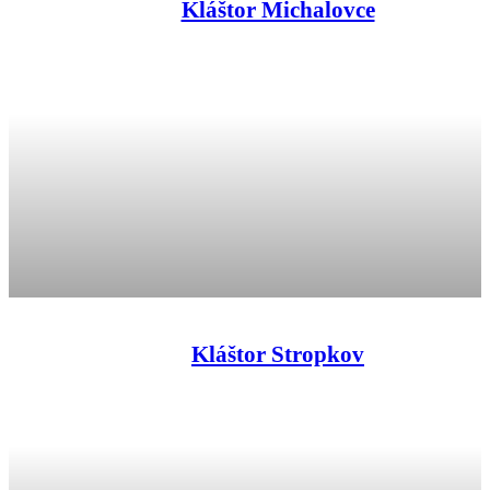
Kláštor Michalovce
Kláštor Stropkov