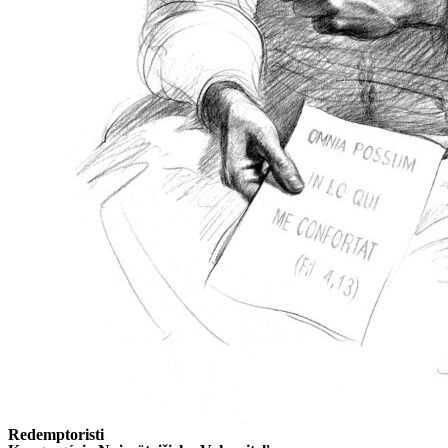
Redemptoristi