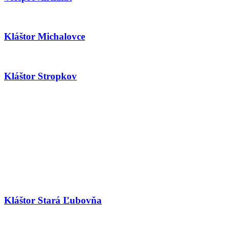
Kláštor Michalovce
Kláštor Stropkov
Kláštor Stará Ľubovňa