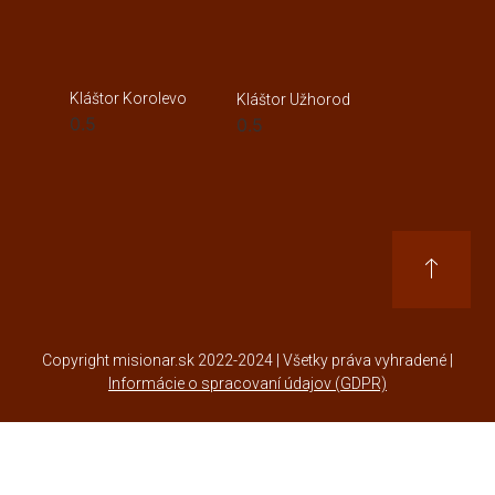
Kláštor Korolevo
Kláštor Užhorod
Copyright misionar.sk 2022-2024 | Všetky práva vyhradené |
Informácie o spracovaní údajov (GDPR)